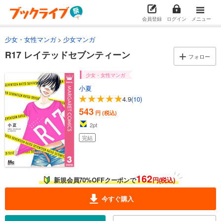
会員登録
ログイン
メニュー
少女・女性マンガ
少女マンガ
R17 レイテッドセブンティーン
フォロー
少女・女性マンガ
小夏
4.9
(10)
543
円 (税込)
2
pt
完結
162
新規会員70%OFFクーポンで
円(税込)
今すぐ購入