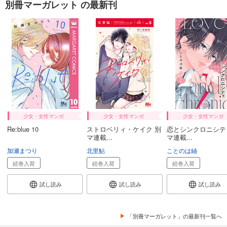
別冊マーガレット の最新刊
少女・女性マンガ
少女・女性マンガ
少女・女性マンガ
Re:blue 10
ストロベリィ・ケイク 別
恋とシンクロニシテ
マ連載...
マ連載...
加瀬まつり
北里鮎
ことのは紬
続巻入荷
続巻入荷
続巻入荷
試し読み
試し読み
試し読み
「別冊マーガレット」の最新刊一覧へ