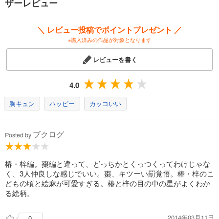
ザーレビュー
＼ レビュー投稿でポイントプレゼント ／
※購入済みの作品が対象となります
レビューを書く
4.0
胸キュン
ハッピー
カッコいい
ブクログ
Posted by
椿・梓編。棗編と違って、どっちかとくっつくってわけじゃな
く、3人仲良しな感じでいい。棗、キツーい罰覚悟。椿・梓のこ
どもの頃と絵麻が可愛すぎる。椿と梓の目の中の星がよくわか
る絵柄。
2014年03月11日
0