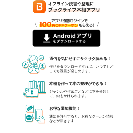
通信を気にせずにサクサク読める！
作品をダウンロードすれば、いつでもど
こでも読書が楽しめます。
本棚を作って本の整理ができる！
ジャンルや作家ごとなどに本を分類し
て、鍵もかけられます。
お得な通知機能！
通知を許可すると、お得なクーポン情報
などが届きます。