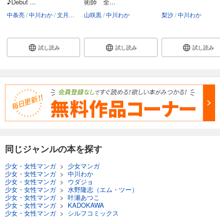
♪Debut ...
術師 全...
中条亮
中川わか
文月路亜
山咲黒
紅ノ月歌音
中川わか
ブロッコリー
倉花千夏
梨沙
中川わか
試し読み
試し読み
試し読み
同じジャンルの本を探す
少女・女性マンガ
>
少女マンガ
少女・女性マンガ
>
中川わか
少女・女性マンガ
>
ウダジョ
少女・女性マンガ
>
水野隆志（エム・ツー）
少女・女性マンガ
>
叶瀬あつこ
少女・女性マンガ
>
KADOKAWA
少女・女性マンガ
>
シルフコミックス