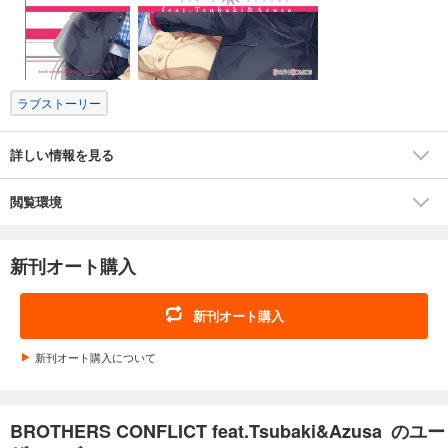
ラブストーリー
詳しい情報を見る
閲覧環境
新刊オート購入
新刊オート購入
新刊オート購入について
BROTHERS CONFLICT feat.Tsubaki&Azusa のユー