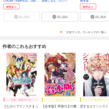
CHOVA
KIMPEUL
JAEUNHYANG
富樫じゅん
クレハ
慎本真
無料あり
無料あり
試し読み
試し読み
試し読み
「少女マンガ」ランキングの一覧へ
作者のこれもおすすめ
少女・女性マンガ
ラノベ
ラノベ
うたの☆プリンスさまっ
【合本版】帝国の王の魔
恋するエクソシスト