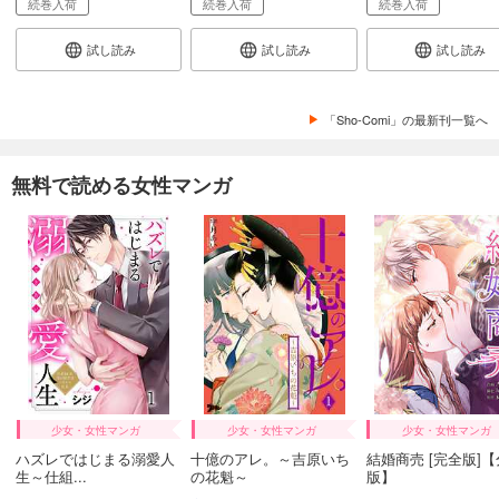
続巻入荷
続巻入荷
続巻入荷
試し読み
試し読み
試し読み
「Sho-Comi」の最新刊一覧へ
無料で読める女性マンガ
少女・女性マンガ
少女・女性マンガ
少女・女性マンガ
ハズレではじまる溺愛人
十億のアレ。～吉原いち
結婚商売 [完全版]
生～仕組...
の花魁～
版】