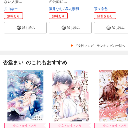
ない人妻...
の公爵に...
井山ゆー
藤井なお
烏丸紫明
茶々京色
無料あり
無料あり
値引きあり
試し読み
試し読み
試し読み
「女性マンガ」ランキングの一覧へ
杏堂まい のこれもおすすめ
少女・女性マンガ
少女・女性マンガ
少女・女性マンガ