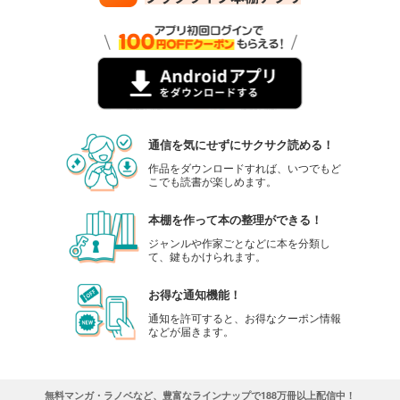
通信を気にせずにサクサク読める！
作品をダウンロードすれば、いつでもど
こでも読書が楽しめます。
本棚を作って本の整理ができる！
ジャンルや作家ごとなどに本を分類し
て、鍵もかけられます。
お得な通知機能！
通知を許可すると、お得なクーポン情報
などが届きます。
無料マンガ・ラノベなど、豊富なラインナップで188万冊以上配信中！