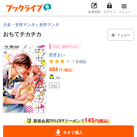
会員登録
ログイン
メニュー
少女・女性マンガ
女性マンガ
おちてチカチカ
フォロー
少女・女性マンガ
杏堂まい
3.0
(2)
484
円 (税込)
2
pt
完結
145
新規会員70%OFFクーポンで
円(税込)
今すぐ購入