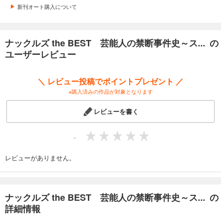
新刊オート購入について
ナックルズ the BEST 芸能人の禁断事件史～ス... の
ユーザーレビュー
＼ レビュー投稿でポイントプレゼント ／
※購入済みの作品が対象となります
レビューを書く
-
レビューがありません。
ナックルズ the BEST 芸能人の禁断事件史～ス... の
詳細情報