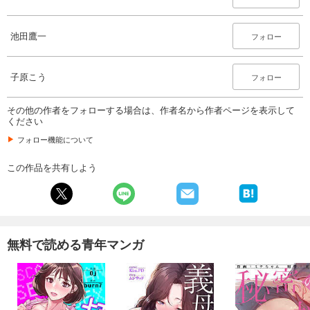
池田鷹一
フォロー
子原こう
フォロー
その他の作者をフォローする場合は、作者名から作者ページを表示して
ください
フォロー機能について
この作品を共有しよう
無料で読める青年マンガ