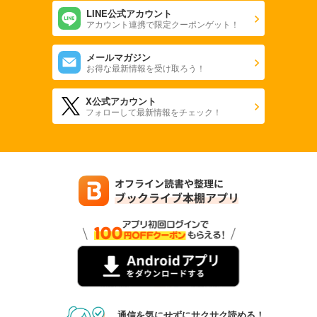
LINE公式アカウント
アカウント連携で限定クーポンゲット！
メールマガジン
お得な最新情報を受け取ろう！
X公式アカウント
フォローして最新情報をチェック！
通信を気にせずにサクサク読める！