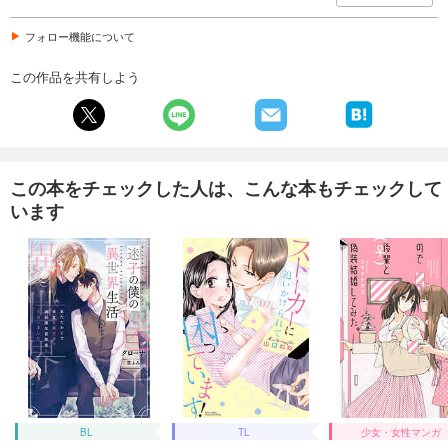
フォロー機能について
この作品を共有しよう
この本をチェックした人は、こんな本もチェックして
います
BL
TL
少女・女性マンガ