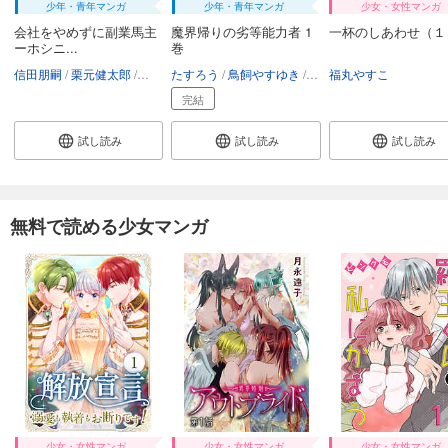
少年・青年マンガ
少年・青年マンガ
少女・女性マンガ
会社をやめずに副業馬主
魔界帰りの劣等能力者 1
一杯のしあわせ（１
ーホシニ...
巻
信田朋嗣
栗元健太郎
若槻咲美
たすろう
鳥飼やすゆき
かる
福丸やすこ
完結
試し読み
試し読み
試し読み
無料で読める少女マンガ
少女・女性マンガ
少女・女性マンガ
少女・女性マンガ