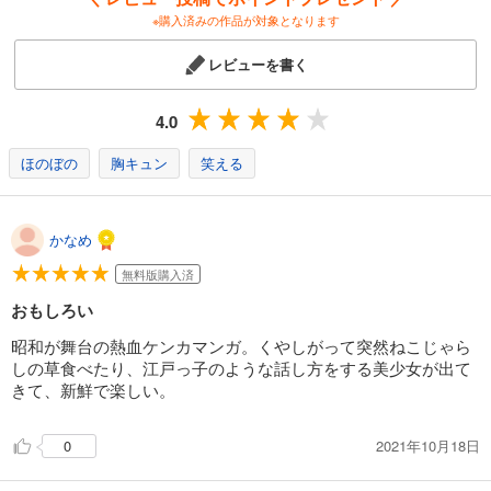
※購入済みの作品が対象となります
レビューを書く
4.0
ほのぼの
胸キュン
笑える
かなめ
無料版購入済
おもしろい
昭和が舞台の熱血ケンカマンガ。くやしがって突然ねこじゃら
しの草食べたり、江戸っ子のような話し方をする美少女が出て
きて、新鮮で楽しい。
2021年10月18日
0