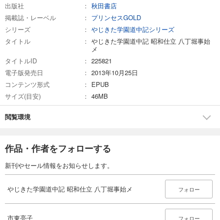
出版社
秋田書店
掲載誌・レーベル
プリンセスGOLD
シリーズ
やじきた学園道中記シリーズ
タイトル
やじきた学園道中記 昭和仕立 八丁堀事始
メ
タイトルID
225821
電子版発売日
2013年10月25日
コンテンツ形式
EPUB
サイズ(目安)
46MB
閲覧環境
作品・作者をフォローする
新刊やセール情報をお知らせします。
やじきた学園道中記 昭和仕立 八丁堀事始メ
フォロー
市東亮子
フォロー