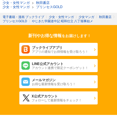
少女・女性マンガ
>
秋田書店
少女・女性マンガ
>
プリンセスGOLD
電子書籍・漫画 ブックライブ
〉
少女・女性マンガ
〉
少女マンガ
〉
秋田書店
〉
プリンセスGOLD
〉
やじきた学園道中記 昭和仕立 八丁堀事始メ
新刊やお得な情報
をお届けします！
ブックライブアプリ
アプリの通知でお得情報を受け取ろう！
LINE公式アカウント
アカウント連携で限定クーポンゲット！
メールマガジン
お得な最新情報を受け取ろう！
X公式アカウント
フォローして最新情報をチェック！