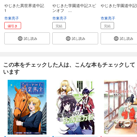
やじきた異世界道中記
やじきた学園道中記スピ
やじきた学園道中記
1
ンオフ ...
市東亮子
市東亮子
市東亮子
値引き
完結
完結
試し読み
試し読み
試し読み
この本をチェックした人は、こんな本もチェックして
います