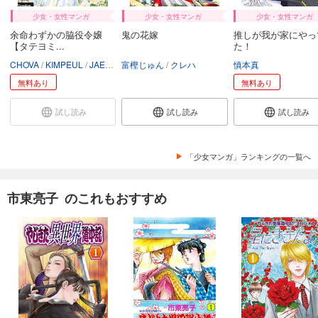
少女・女性マンガ
少女・女性マンガ
少女・女性マンガ
余命わずかの脇役令嬢
鬼の花嫁
推しが我が家にやっ
【タテヨミ...
た！
CHOVA
KIMPEUL
JAEUNHYANG
富樫じゅん
クレハ
慎本真
無料あり
無料あり
試し読み
試し読み
試し読み
「少女マンガ」ランキングの一覧へ
市東亮子 のこれもおすすめ