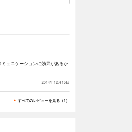
コミュニケーションに効果があるか
2014年12月15日
すべてのレビューを見る（1）