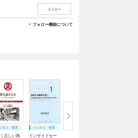
フォロー
フォロー機能について
ジネス・実用
ビジネス・実用
く正しい商
インサイドセー