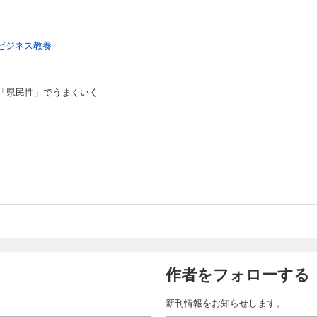
ビジネス教養
「県民性」でうまくいく
作者をフォローする
新刊情報をお知らせします。