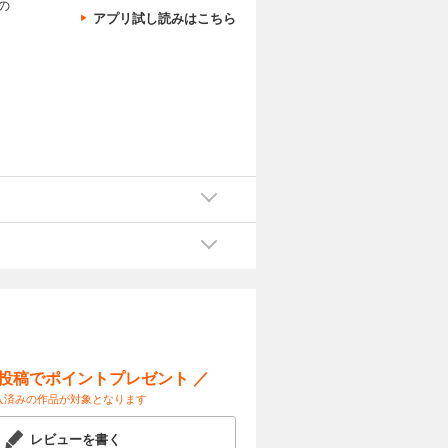
の
アプリ試し読みはこちら
ー投稿でポイントプレゼント ／
入済みの作品が対象となります
レビューを書く