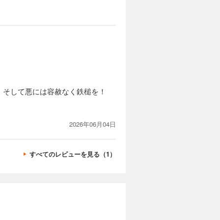
！そして悪には容赦なく鉄槌を！
2026年06月04日
すべてのレビューを見る（1）