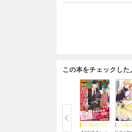
この本をチェックした
ラノベ
ラノ