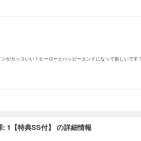
インがカッコいい！ヒーローとハッピーエンドになって欲しいです
 1【特典SS付】 の詳細情報