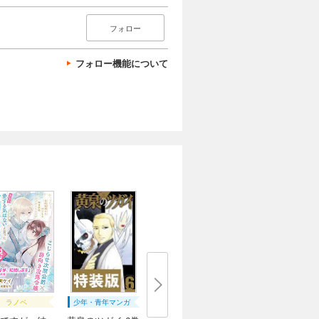
フォロー
フォロー機能について
ラノベ
少年・青年マンガ