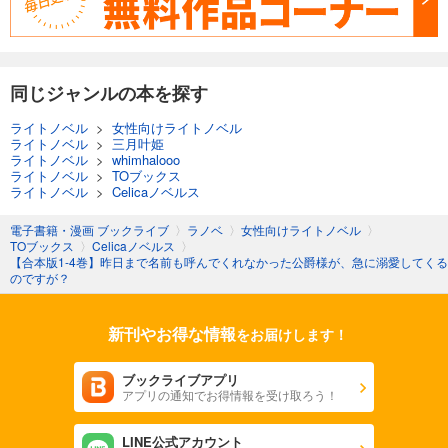
同じジャンルの本を探す
ライトノベル
>
女性向けライトノベル
ライトノベル
>
三月叶姫
ライトノベル
>
whimhalooo
ライトノベル
>
TOブックス
ライトノベル
>
Celicaノベルス
電子書籍・漫画 ブックライブ
〉
ラノベ
〉
女性向けライトノベル
〉
TOブックス
〉
Celicaノベルス
〉
【合本版1-4巻】昨日まで名前も呼んでくれなかった公爵様が、急に溺愛してくる
のですが？
新刊やお得な情報
をお届けします！
ブックライブアプリ
アプリの通知でお得情報を受け取ろう！
LINE公式アカウント