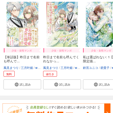
少女・女性マンガ
少女・女性マンガ
少女・女性マンガ
【単話版】昨日まで名前
昨日まで名前も呼んでく
私は選ばれない: 1
も呼んで...
れなかっ...
限定描...
風見まつり
三月叶姫
whimhalooo
風見まつり
三月叶姫
whimhalooo
鈴宮ユニコ
碧貴子
wh
無料
値引き
試し読み
試し読み
試し読み