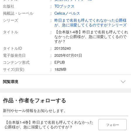
出版社
TOブックス
掲載誌・レーベル
Celicaノベルス
シリーズ
昨日まで名前も呼んでくれなかった公爵様
が、急に溺愛してくるのですが？シリーズ
タイトル
【合本版1-4巻】昨日まで名前も呼んでくれ
なかった公爵様が、急に溺愛してくるので
すが？
タイトルID
20135240
電子版発売日
2025年07月01日
コンテンツ形式
EPUB
サイズ(目安)
182MB
閲覧環境
作品・作者をフォローする
新刊やセール情報をお知らせします。
【合本版1-4巻】昨日まで名前も呼んでくれなかった
フォロー
公爵様が、急に溺愛してくるのですが？