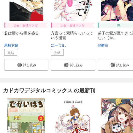
少女・女性マンガ
少女・女性マンガ
BL
君は唇から毒を盛る
方言って素晴らしいって
弟子の愛が重すぎて
いう漫画
ない【単...
尾崎衣良
にーづま。
発酵豆
完結
完結
試し読み
試し読み
試し読み
カドカワデジタルコミックス の最新刊