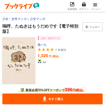
会員登録
ログイン
メニュー
少女・女性マンガ
少女マンガ
嗚呼、たぬきはもうだめです【電子特別
フォロー
版】
少女・女性マンガ
遊ハち
4.0
(1)
1,320
円 (税込)
6
pt
396
新規会員70%OFFクーポンで
円(税込)
今すぐ購入