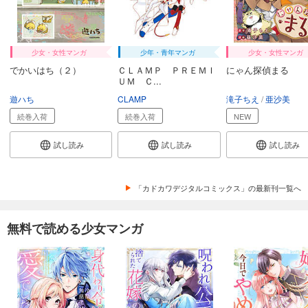
少女・女性マンガ
少年・青年マンガ
少女・女性マンガ
でかいはち（２）
ＣＬＡＭＰ ＰＲＥＭＩ
にゃん探偵まる
ＵＭ Ｃ...
遊ハち
CLAMP
滝子ちえ
亜沙美
続巻入荷
続巻入荷
NEW
試し読み
試し読み
試し読み
「カドカワデジタルコミックス」の最新刊一覧へ
無料で読める少女マンガ