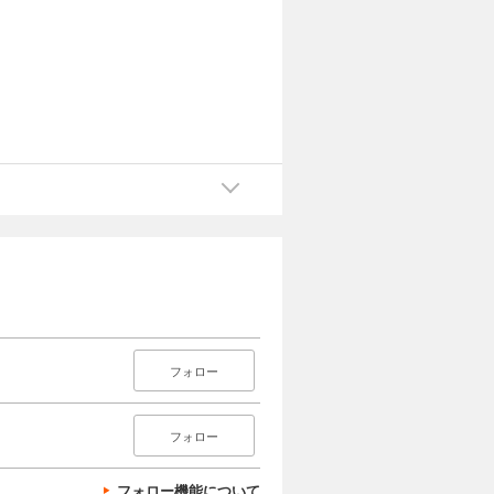
フォロー
フォロー
フォロー機能について