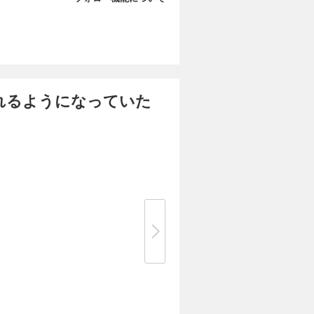
れるようになっていた