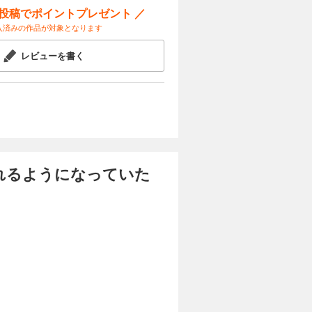
ー投稿でポイントプレゼント ／
入済みの作品が対象となります
レビューを書く
れるようになっていた