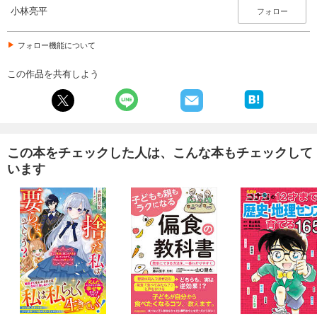
小林亮平
フォロー
フォロー機能について
この作品を共有しよう
この本をチェックした人は、こんな本もチェックして
います