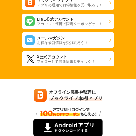
ブックライブアプリ
アプリの通知でお得情報を受け取ろう！
LINE公式アカウント
アカウント連携で限定クーポンゲット！
メールマガジン
お得な最新情報を受け取ろう！
X公式アカウント
フォローして最新情報をチェック！