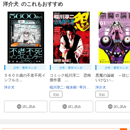
洋介犬 のこれもおすすめ
少年・青年マンガ
少年・青年マンガ
少年・青年マンガ
５６００歳の不老不死イ
コミック稲川淳二 恐怖
悪魔の論破 ～信じ
ンフルエ...
傑作選 ...
いけない...
洋介犬
稲川淳二
桜水樹
琴川彩
黒百合姫
洋介犬
高井みお
鯖
完結
完結
試し読み
試し読み
試し読み