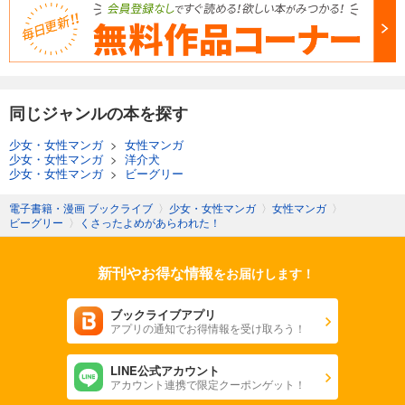
同じジャンルの本を探す
少女・女性マンガ
>
女性マンガ
少女・女性マンガ
>
洋介犬
少女・女性マンガ
>
ビーグリー
電子書籍・漫画 ブックライブ
〉
少女・女性マンガ
〉
女性マンガ
〉
ビーグリー
〉
くさったよめがあらわれた！
新刊やお得な情報
をお届けします！
ブックライブアプリ
アプリの通知でお得情報を受け取ろう！
LINE公式アカウント
アカウント連携で限定クーポンゲット！