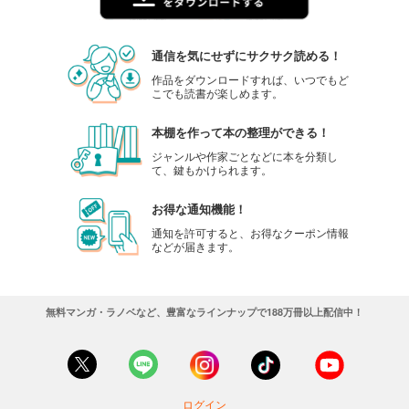
通信を気にせずにサクサク読める！
作品をダウンロードすれば、いつでもど
こでも読書が楽しめます。
本棚を作って本の整理ができる！
ジャンルや作家ごとなどに本を分類し
て、鍵もかけられます。
お得な通知機能！
通知を許可すると、お得なクーポン情報
などが届きます。
無料マンガ・ラノベなど、豊富なラインナップで188万冊以上配信中！
ログイン