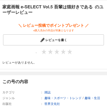
家庭画報 e-SELECT Vol.5 吾輩は猫好きである のユ
ーザーレビュー
＼ レビュー投稿でポイントプレゼント ／
※購入済みの作品が対象となります
レビューを書く
-
レビューがありません。
この号の内容
カテゴリ
雑誌
ジャンル
趣味・スポーツ・トレンド
/
趣味・生活
出版社
世界文化社