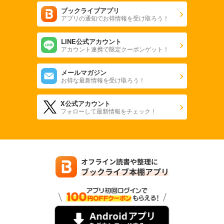
ブックライブアプリ
アプリの通知でお得情報を受け取ろう！
LINE公式アカウント
アカウント連携で限定クーポンゲット！
メールマガジン
お得な最新情報を受け取ろう！
X公式アカウント
フォローして最新情報をチェック！