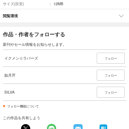
サイズ(目安)
12MB
閲覧環境
作品・作者をフォローする
新刊やセール情報をお知らせします。
イクメン☆ラバーズ
フォロー
如月芹
フォロー
SILVA
フォロー
フォロー機能について
この作品を共有しよう