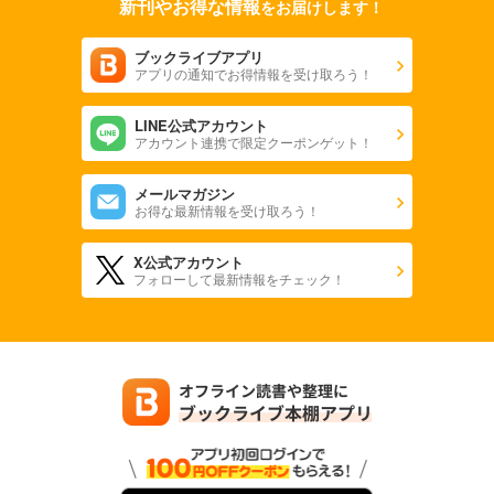
新刊やお得な情報
をお届けします！
ブックライブアプリ
アプリの通知でお得情報を受け取ろう！
LINE公式アカウント
アカウント連携で限定クーポンゲット！
メールマガジン
お得な最新情報を受け取ろう！
X公式アカウント
フォローして最新情報をチェック！