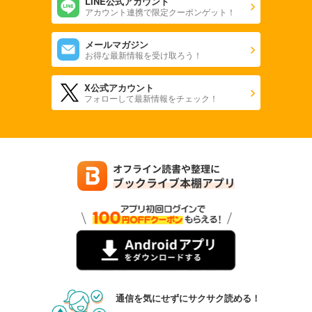
LINE公式アカウント
アカウント連携で限定クーポンゲット！
メールマガジン
お得な最新情報を受け取ろう！
X公式アカウント
フォローして最新情報をチェック！
通信を気にせずにサクサク読める！