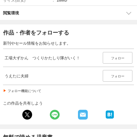
閲覧環境
作品・作者をフォローする
新刊やセール情報をお知らせします。
工場大ずかん つくりかたしり隊がいく！
フォロー
うえたに夫婦
フォロー
フォロー機能について
この作品を共有しよう