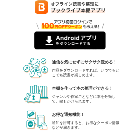
通信を気にせずにサクサク読める！
作品をダウンロードすれば、いつでもど
こでも読書が楽しめます。
本棚を作って本の整理ができる！
ジャンルや作家ごとなどに本を分類し
て、鍵もかけられます。
お得な通知機能！
通知を許可すると、お得なクーポン情報
などが届きます。