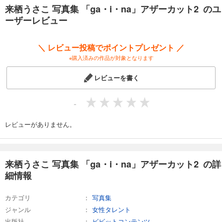
来栖うさこ 写真集 「ga・i・na」アザーカット2 のユ
ーザーレビュー
＼ レビュー投稿でポイントプレゼント ／
※購入済みの作品が対象となります
レビューを書く
-
レビューがありません。
来栖うさこ 写真集 「ga・i・na」アザーカット2 の詳
細情報
カテゴリ
写真集
ジャンル
女性タレント
出版社
ビビットコンテンツ