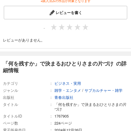
※購入済みの作品が対象となります
レビューを書く
-
レビューがありません。
「何を残すか」で決まるおひとりさまの片づけ の詳
細情報
カテゴリ
ビジネス・実用
ジャンル
雑学・エンタメ
/
サブカルチャー・雑学
出版社
青春出版社
タイトル
「何を残すか」で決まるおひとりさまの片
づけ
タイトルID
1767905
ページ数
224ページ
電子版発売日
2024年12月26日