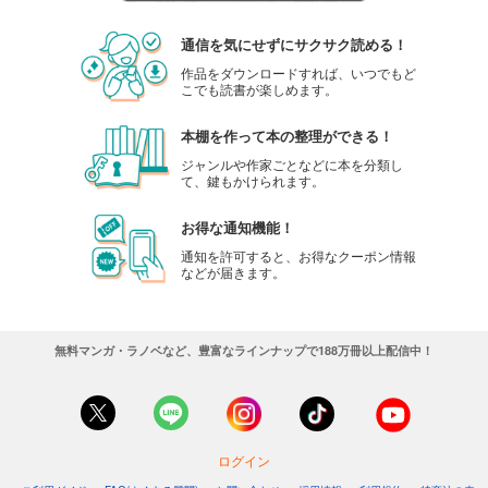
通信を気にせずにサクサク読める！
作品をダウンロードすれば、いつでもど
こでも読書が楽しめます。
本棚を作って本の整理ができる！
ジャンルや作家ごとなどに本を分類し
て、鍵もかけられます。
お得な通知機能！
通知を許可すると、お得なクーポン情報
などが届きます。
無料マンガ・ラノベなど、豊富なラインナップで188万冊以上配信中！
ログイン