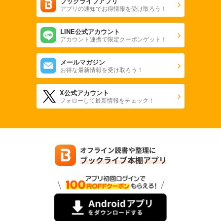
ブックライブアプリ
アプリの通知でお得情報を受け取ろう！
LINE公式アカウント
アカウント連携で限定クーポンゲット！
メールマガジン
お得な最新情報を受け取ろう！
X公式アカウント
フォローして最新情報をチェック！