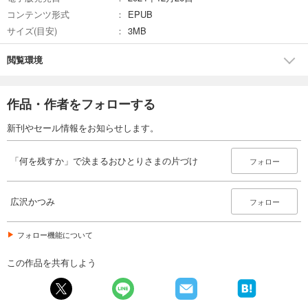
コンテンツ形式
EPUB
サイズ(目安)
3MB
閲覧環境
作品・作者をフォローする
新刊やセール情報をお知らせします。
「何を残すか」で決まるおひとりさまの片づけ
フォロー
広沢かつみ
フォロー
フォロー機能について
この作品を共有しよう