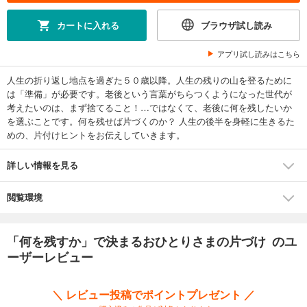
カートに入れる
ブラウザ試し読み
アプリ試し読みはこちら
人生の折り返し地点を過ぎた５０歳以降。人生の残りの山を登るために
は「準備」が必要です。老後という言葉がちらつくようになった世代が
考えたいのは、まず捨てること！…ではなくて、老後に何を残したいか
を選ぶことです。何を残せば片づくのか？ 人生の後半を身軽に生きるた
めの、片付けヒントをお伝えしていきます。
詳しい情報を見る
閲覧環境
「何を残すか」で決まるおひとりさまの片づけ のユ
ーザーレビュー
＼ レビュー投稿でポイントプレゼント ／