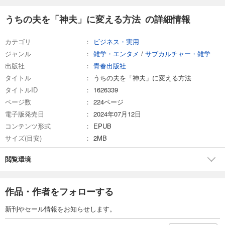
うちの夫を「神夫」に変える方法 の詳細情報
カテゴリ
ビジネス・実用
ジャンル
雑学・エンタメ
/
サブカルチャー・雑学
出版社
青春出版社
タイトル
うちの夫を「神夫」に変える方法
タイトルID
1626339
ページ数
224ページ
電子版発売日
2024年07月12日
コンテンツ形式
EPUB
サイズ(目安)
2MB
閲覧環境
作品・作者をフォローする
新刊やセール情報をお知らせします。