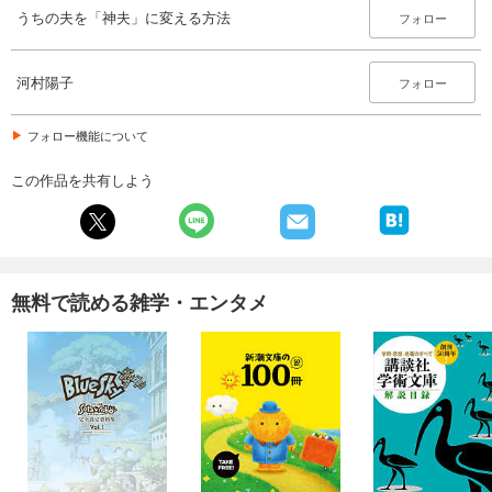
うちの夫を「神夫」に変える方法
フォロー
河村陽子
フォロー
フォロー機能について
この作品を共有しよう
無料で読める雑学・エンタメ