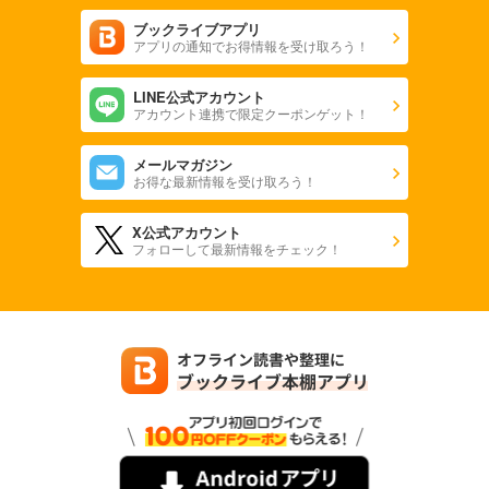
ブックライブアプリ
アプリの通知でお得情報を受け取ろう！
LINE公式アカウント
アカウント連携で限定クーポンゲット！
メールマガジン
お得な最新情報を受け取ろう！
X公式アカウント
フォローして最新情報をチェック！