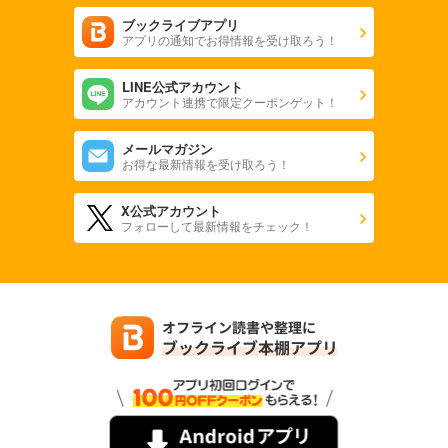
ブックライブアプリ
アプリの通知でお得情報を受け取ろう！
LINE公式アカウント
アカウント連携で限定クーポンゲット！
メールマガジン
お得な最新情報を受け取ろう！
X公式アカウント
フォローして最新情報をチェック！