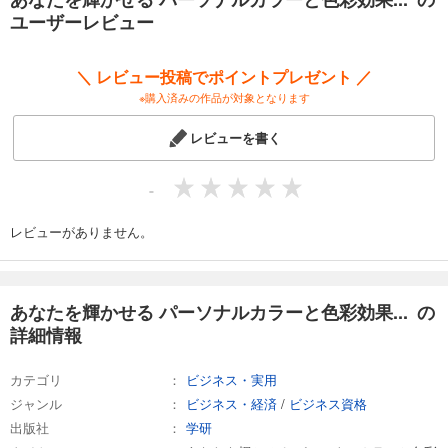
ユーザーレビュー
＼ レビュー投稿でポイントプレゼント ／
※購入済みの作品が対象となります
レビューを書く
-
レビューがありません。
あなたを輝かせる パーソナルカラーと色彩効果... の
詳細情報
カテゴリ
ビジネス・実用
ジャンル
ビジネス・経済
/
ビジネス資格
出版社
学研