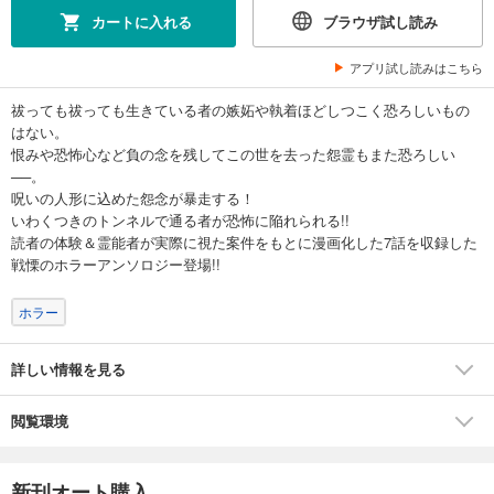
カートに入れる
ブラウザ試し読み
アプリ試し読みはこちら
祓っても祓っても生きている者の嫉妬や執着ほどしつこく恐ろしいもの
はない。
恨みや恐怖心など負の念を残してこの世を去った怨霊もまた恐ろしい
──。
呪いの人形に込めた怨念が暴走する！
いわくつきのトンネルで通る者が恐怖に陥れられる!!
読者の体験＆霊能者が実際に視た案件をもとに漫画化した7話を収録した
戦慄のホラーアンソロジー登場!!
ホラー
詳しい情報を見る
閲覧環境
新刊オート購入