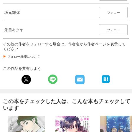
坂元輝弥
フォロー
朱目キクヤ
フォロー
その他の作者をフォローする場合は、作者名から作者ページを表示して
ください
フォロー機能について
この作品を共有しよう
この本をチェックした人は、こんな本もチェックして
います