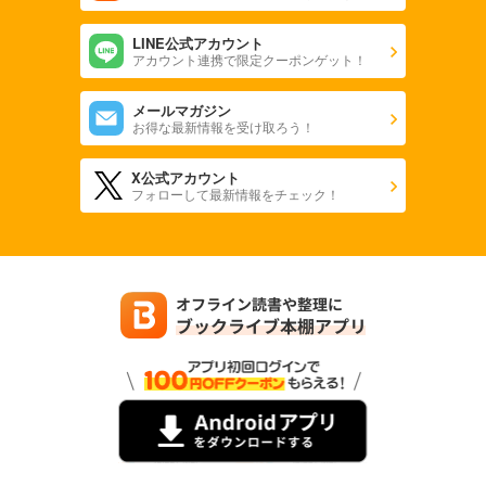
LINE公式アカウント
アカウント連携で限定クーポンゲット！
メールマガジン
お得な最新情報を受け取ろう！
X公式アカウント
フォローして最新情報をチェック！