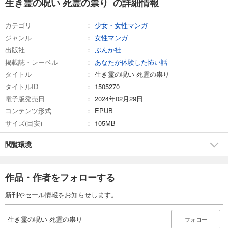
生き霊の呪い 死霊の祟り の詳細情報
カテゴリ
少女・女性マンガ
ジャンル
女性マンガ
出版社
ぶんか社
掲載誌・レーベル
あなたが体験した怖い話
タイトル
生き霊の呪い 死霊の祟り
タイトルID
1505270
電子版発売日
2024年02月29日
コンテンツ形式
EPUB
サイズ(目安)
105MB
閲覧環境
作品・作者をフォローする
新刊やセール情報をお知らせします。
生き霊の呪い 死霊の祟り
フォロー