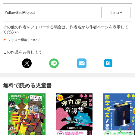
YellowBirdProject
フォロー
その他の作者をフォローする場合は、作者名から作者ページを表示して
ください
フォロー機能について
この作品を共有しよう
無料で読める児童書