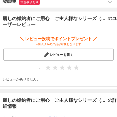
閲覧環境
注意事項あり
麗しの婚約者にご用心 ご主人様なシリーズ（... のユ
ーザーレビュー
＼ レビュー投稿でポイントプレゼント ／
※購入済みの作品が対象となります
レビューを書く
-
レビューがありません。
麗しの婚約者にご用心 ご主人様なシリーズ（... の詳
細情報