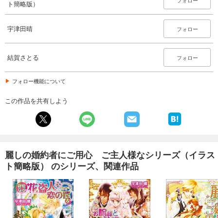
フォロー
ト簡略版）
宇津田晴
フォロー
結賀さとる
フォロー
フォロー機能について
この作品を共有しよう
麗しの婚約者にご用心 ご主人様なシリーズ（イラス
ト簡略版） のシリーズ、関連作品