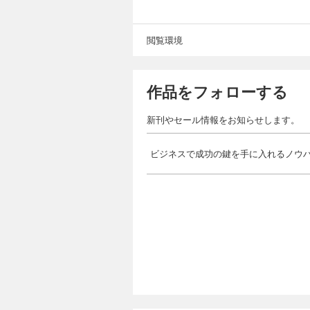
閲覧環境
作品をフォローする
新刊やセール情報をお知らせします。
ビジネスで成功の鍵を手に入れるノウ