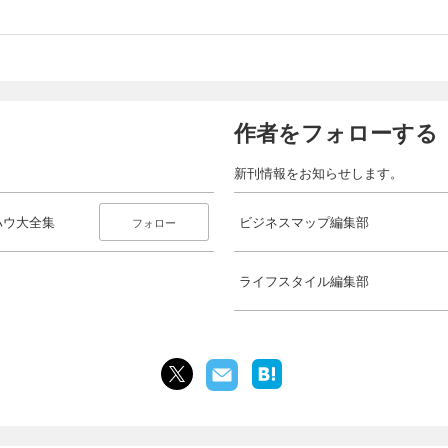
作者をフォローする
新刊情報をお知らせします。
ハウ大全集
ビジネスマップ編集部
フォロー
ライフスタイル編集部