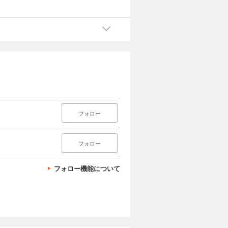
フォロー
フォロー
フォロー機能について