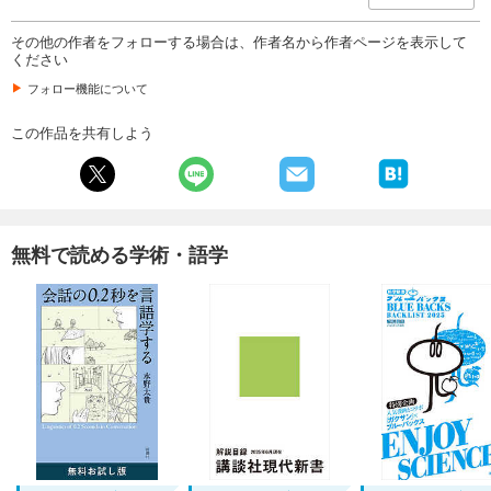
その他の作者をフォローする場合は、作者名から作者ページを表示して
ください
フォロー機能について
この作品を共有しよう
無料で読める学術・語学