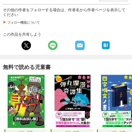
その他の作者をフォローする場合は、作者名から作者ページを表示して
ください
フォロー機能について
この作品を共有しよう
無料で読める児童書
小説・文芸
小説・文芸
小説・文芸