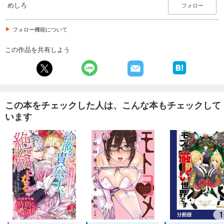
めしろ
フォロー
フォロー機能について
この作品を共有しよう
この本をチェックした人は、こんな本もチェックして
います