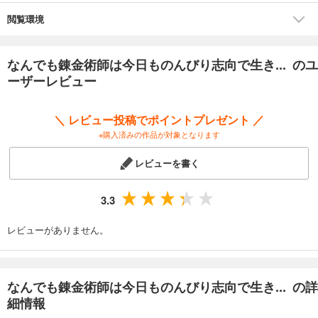
閲覧環境
なんでも錬金術師は今日ものんびり志向で生き... のユ
ーザーレビュー
＼ レビュー投稿でポイントプレゼント ／
※購入済みの作品が対象となります
レビューを書く
3.3
レビューがありません。
なんでも錬金術師は今日ものんびり志向で生き... の詳
細情報