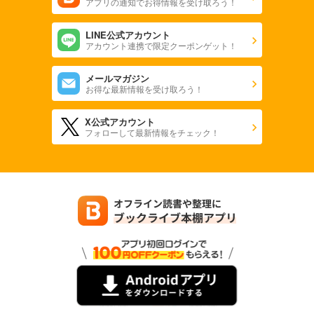
アプリの通知でお得情報を受け取ろう！
LINE公式アカウント
アカウント連携で限定クーポンゲット！
メールマガジン
お得な最新情報を受け取ろう！
X公式アカウント
フォローして最新情報をチェック！