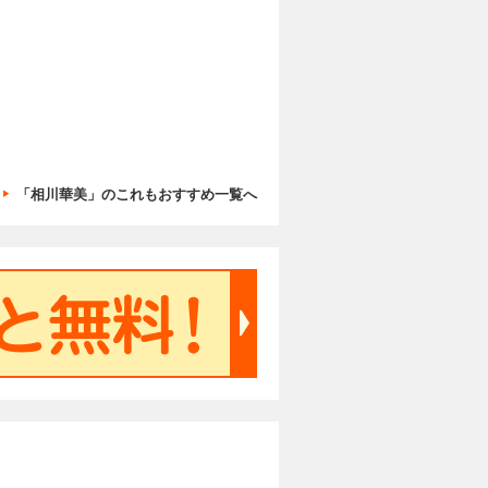
「相川華美」のこれもおすすめ一覧へ