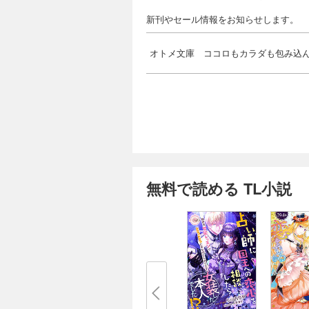
新刊やセール情報をお知らせします。
オトメ文庫 ココロもカラダも包み込
無料で読める TL小説