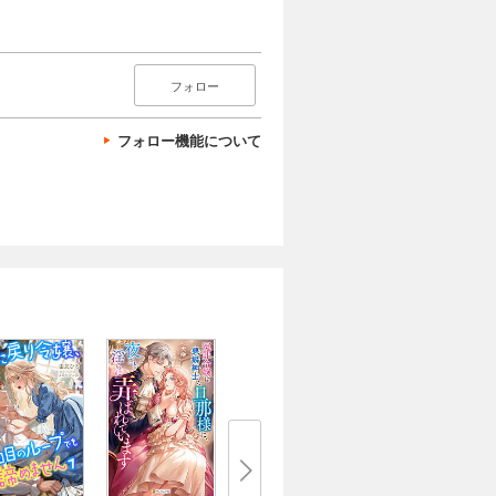
フォロー
フォロー機能について