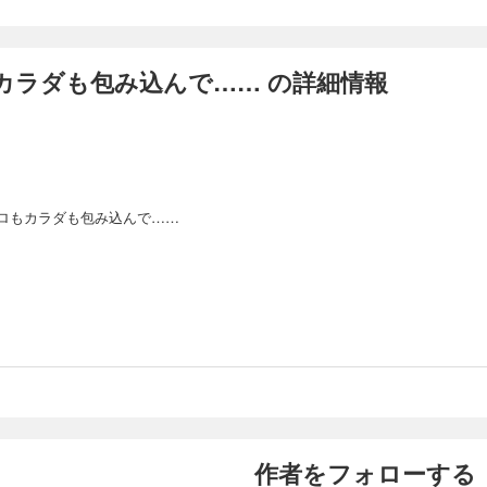
カラダも包み込んで…… の詳細情報
ロもカラダも包み込んで……
作者をフォローする