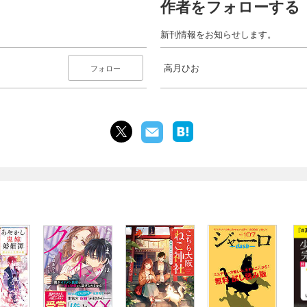
作者をフォローする
新刊情報をお知らせします。
高月ひお
フォロー