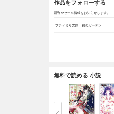
作品をフォローする
新刊やセール情報をお知らせします。
プティまり文庫 初恋ガーデン
無料で読める 小説