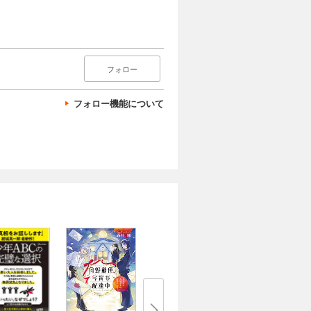
フォロー
フォロー機能について