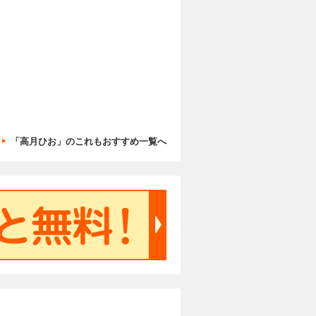
「高月ひお」のこれもおすすめ一覧へ