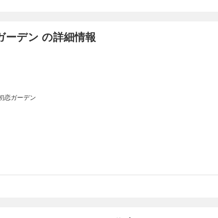
ガーデン の詳細情報
初恋ガーデン