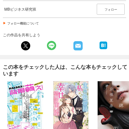
じる」。
MBビジネス研究班
フォロー
本書が初めての刊行書となる。
フォロー機能について
この作品を共有しよう
この本をチェックした人は、こんな本もチェックして
います