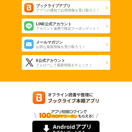
ブックライブアプリ
アプリの通知でお得情報を受け取ろう！
LINE公式アカウント
アカウント連携で限定クーポンゲット！
メールマガジン
お得な最新情報を受け取ろう！
X公式アカウント
フォローして最新情報をチェック！