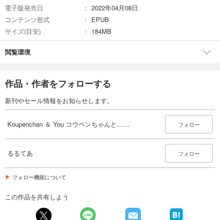
電子版発売日
2022年04月08日
コンテンツ形式
EPUB
サイズ(目安)
184MB
閲覧環境
作品・作者をフォローする
新刊やセール情報をお知らせします。
Koupenchan ＆ You コウペンちゃんと……
フォロー
るるてあ
フォロー
フォロー機能について
この作品を共有しよう