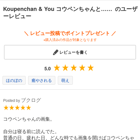
Koupenchan & You コウペンちゃんと…… のユーザ
ーレビュー
＼ レビュー投稿でポイントプレゼント ／
※購入済みの作品が対象となります
レビューを書く
5.0
ほのぼの
癒やされる
萌え
ブクログ
Posted by
コウペンちゃんの画集。
自分は寝る前に読んでた。
普通の日、疲れた日、どんな時でも画集を開けばコウペンちゃ