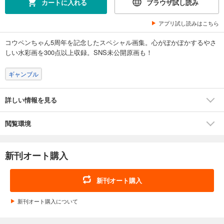
カートに入れる
ブラウザ試し読み
アプリ試し読みはこちら
コウペンちゃん5周年を記念したスペシャル画集。心がぽかぽかするやさ
しい水彩画を300点以上収録。SNS未公開原画も！
ギャンブル
詳しい情報を見る
閲覧環境
新刊オート購入
新刊オート購入
新刊オート購入について