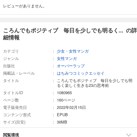
レビューがありません。
ころんでもポジティブ 毎日を少しでも明るく... の詳
細情報
カテゴリ
少女・女性マンガ
ジャンル
女性マンガ
出版社
オーバーラップ
掲載誌・レーベル
はちみつコミックエッセイ
タイトル
ころんでもポジティブ 毎日を少しでも明
るく楽しく生きる23の思考術
タイトルID
1080965
ページ数
160ページ
電子版発売日
2022年02月15日
コンテンツ形式
EPUB
サイズ(目安)
36MB
閲覧環境