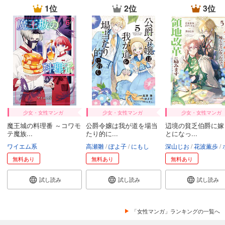
1位
2位
3位
少女・女性マンガ
少女・女性マンガ
少女・女性マンガ
魔王城の料理番 ～コワモ
公爵令嬢は我が道を場当
辺境の貧乏伯爵に嫁
テ魔族...
たり的に...
とになっ...
ワイエム系
高瀬雛
ぽよ子
にもし
深山じお
花波薫歩
ボダ
無料あり
無料あり
無料あり
試し読み
試し読み
試し読み
「女性マンガ」ランキングの一覧へ