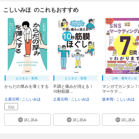
こしいみほ のこれもおすすめ
ビジネス・実用
ビジネス・実用
少年・青年マンガ
からだの厚みを薄くする
不調と痛みが消える！
マンガでカンタン！
10秒筋膜...
マーケテ...
土屋元明
こしいみほ
土屋元明
こしいみほ
坂本翔
こしいみほ
完結
試し読み
試し読み
試し読み