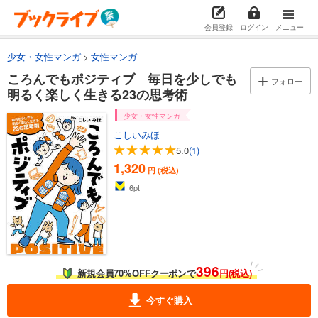
会員登録
ログイン
メニュー
少女・女性マンガ
女性マンガ
ころんでもポジティブ 毎日を少しでも
フォロー
明るく楽しく生きる23の思考術
少女・女性マンガ
こしいみほ
5.0
(1)
1,320
円 (税込)
6
pt
396
新規会員70%OFFクーポンで
円(税込)
今すぐ購入