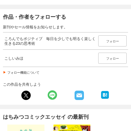
作品・作者をフォローする
新刊やセール情報をお知らせします。
ころんでもポジティブ 毎日を少しでも明るく楽しく
フォロー
生きる23の思考術
こしいみほ
フォロー
フォロー機能について
この作品を共有しよう
はちみつコミックエッセイ の最新刊