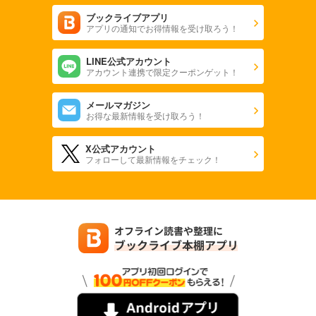
ブックライブアプリ
アプリの通知でお得情報を受け取ろう！
LINE公式アカウント
アカウント連携で限定クーポンゲット！
メールマガジン
お得な最新情報を受け取ろう！
X公式アカウント
フォローして最新情報をチェック！