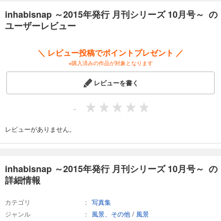
inhabisnap ～2015年発行 月刊シリーズ 10月号～ の
ユーザーレビュー
＼ レビュー投稿でポイントプレゼント ／
※購入済みの作品が対象となります
レビューを書く
-
レビューがありません。
inhabisnap ～2015年発行 月刊シリーズ 10月号～ の
詳細情報
カテゴリ
写真集
ジャンル
風景、その他
/
風景