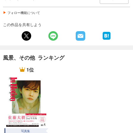
フォロー機能について
この作品を共有しよう
風景、その他 ランキング
1位
写真集