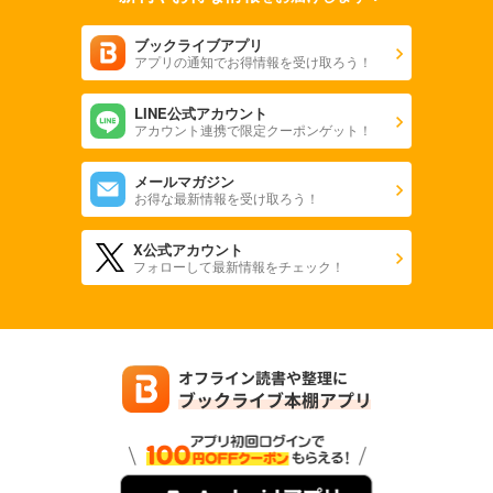
ブックライブアプリ
アプリの通知でお得情報を受け取ろう！
LINE公式アカウント
アカウント連携で限定クーポンゲット！
メールマガジン
お得な最新情報を受け取ろう！
X公式アカウント
フォローして最新情報をチェック！