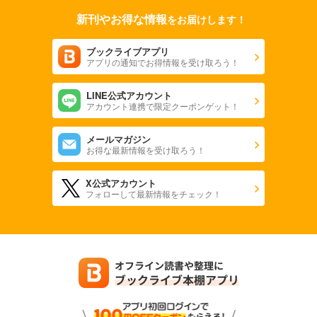
新刊やお得な情報
をお届けします！
ブックライブアプリ
アプリの通知でお得情報を受け取ろう！
LINE公式アカウント
アカウント連携で限定クーポンゲット！
メールマガジン
お得な最新情報を受け取ろう！
X公式アカウント
フォローして最新情報をチェック！