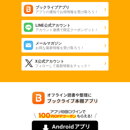
ブックライブアプリ
アプリの通知でお得情報を受け取ろう！
LINE公式アカウント
アカウント連携で限定クーポンゲット！
メールマガジン
お得な最新情報を受け取ろう！
X公式アカウント
フォローして最新情報をチェック！