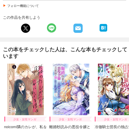
フォロー機能について
この作品を共有しよう
この本をチェックした人は、こんな本もチェックして
います
少女・女性マンガ
少女・女性マンガ
少女・女性マンガ
noicomi隣のカレが、私を
離婚秒読みの悪役令嬢と
冷徹騎士団長の独占