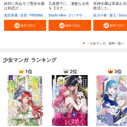
絶対に死ぬモブ悪役令嬢
九条愛子に、凄惨なる死
死神令嬢は黒幕お兄
は初恋が...
を【タテ...
救済した...
黒田美優
谷原
PRISMstudio
Studio Mee
Sony Music Entertainment（Japan） Inc.
さいマサ
送料込
佐川小巻
真森人互
嘉七
Sony Music Entertainment（Japan） In
無料で読む
無料で読む
無料で読む
「少女マンガ」無料一覧へ
少女マンガ ランキング
1位
2位
3位