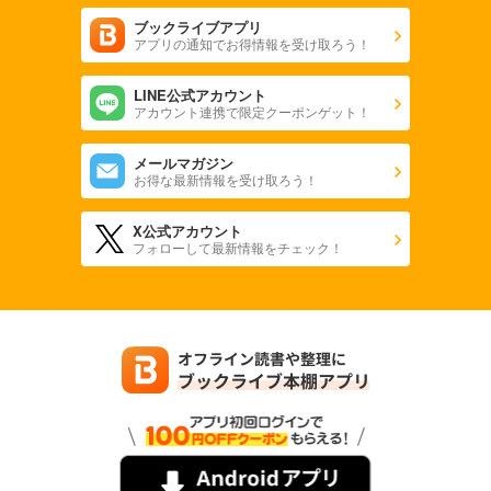
ブックライブアプリ
アプリの通知でお得情報を受け取ろう！
LINE公式アカウント
アカウント連携で限定クーポンゲット！
メールマガジン
お得な最新情報を受け取ろう！
X公式アカウント
フォローして最新情報をチェック！