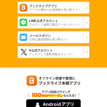
ブックライブアプリ
アプリの通知でお得情報を受け取ろう！
LINE公式アカウント
アカウント連携で限定クーポンゲット！
メールマガジン
お得な最新情報を受け取ろう！
X公式アカウント
フォローして最新情報をチェック！