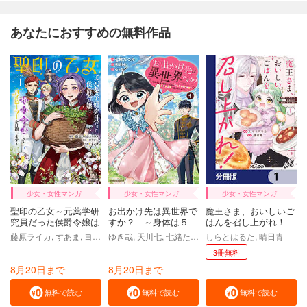
あなたにおすすめの無料作品
少女・女性マンガ
少女・女性マンガ
少女・女性マンガ
聖印の乙女～元薬学研
お出かけ先は異世界で
魔王さま、おいしいご
究員だった侯爵令嬢は
すか？ ～身体は５
はんを召し上がれ！
婚約辞退してハイヒー
歳・頭脳は16歳の“な
【分冊版】 1
藤原ライカ, すあま, ヨリフジ
ゆき哉, 天川七, 七緒たつみ
しらとはるた, 晴日青
ラーを目指します～ 1
んちゃって幼女”、美
3冊無料
巻【特典イラスト付
ケメン達に愛されちゅ
き】
う！？～１【電子書店
8月20日まで
8月20日まで
共通特典イラスト付】
無料で読む
無料で読む
無料で読む