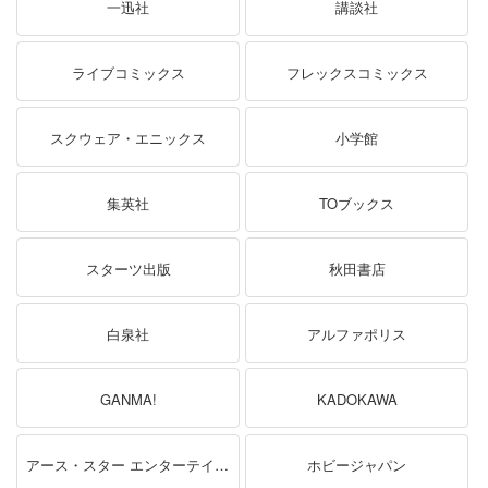
一迅社
講談社
ライブコミックス
フレックスコミックス
スクウェア・エニックス
小学館
集英社
TOブックス
スターツ出版
秋田書店
白泉社
アルファポリス
GANMA!
KADOKAWA
アース・スター エンターテイメント
ホビージャパン