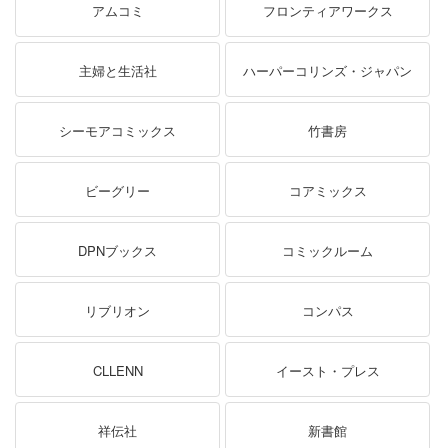
アムコミ
フロンティアワークス
主婦と生活社
ハーパーコリンズ・ジャパン
シーモアコミックス
竹書房
ビーグリー
コアミックス
DPNブックス
コミックルーム
リブリオン
コンパス
CLLENN
イースト・プレス
祥伝社
新書館