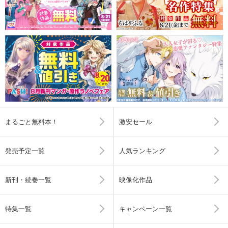
まるごと無料本！
激安セール
発売予定一覧
人気ランキング
新刊・続巻一覧
映像化作品
特集一覧
キャンペーン一覧