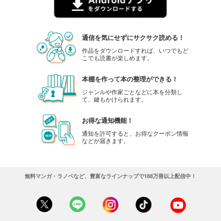
通信を気にせずにサクサク読める！
作品をダウンロードすれば、いつでもど
こでも読書が楽しめます。
本棚を作って本の整理ができる！
ジャンルや作家ごとなどに本を分類し
て、鍵もかけられます。
お得な通知機能！
通知を許可すると、お得なクーポン情報
などが届きます。
無料マンガ・ラノベなど、豊富なラインナップで188万冊以上配信中！