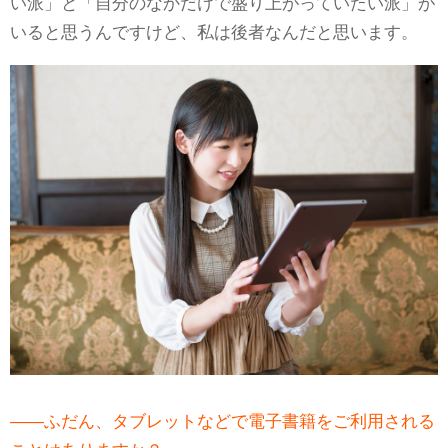
い派」と「自分のなかだけで盛り上がっていたい派」が
いると思うんですけど、私は後者なんだと思います。
――ふだん、タブレットなどで電子書籍をご利用される