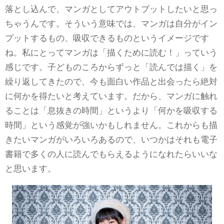
落とし込んで、マンガとしてアウトプットしたいと思っ
ちゃうんです。そういう意味では、マンガは自分がイン
プットするもの、吸収できるものというイメージです
ね。私にとってマンガは「描くために読む！」っていう
感じです。子どものころからずっと「読んでは描く」を
繰り返してきたので、今も面白い作品と出会ったら絶対
に何かを得たいと考えています。だから、マンガに触れ
ることは「息抜きの時間」というより「何かを吸収する
時間」という感覚が強いかもしれません。これからも描
きたいマンガがいろいろあるので、いつかはそれも電子
書籍で多くの人に読んでもらえるようになれたらいいな
と思います。