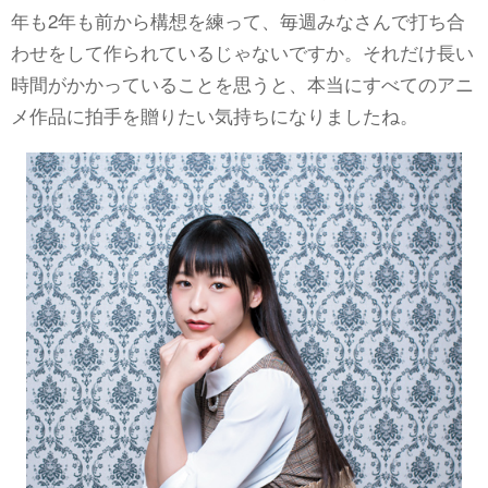
年も2年も前から構想を練って、毎週みなさんで打ち合
わせをして作られているじゃないですか。それだけ長い
時間がかかっていることを思うと、本当にすべてのアニ
メ作品に拍手を贈りたい気持ちになりましたね。