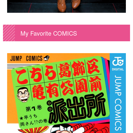
My Favorite COMICS