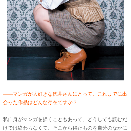
――マンガが大好きな徳井さんにとって、これまでに出
会った作品はどんな存在ですか？
私自身がマンガを描くこともあって、どうしても読むだ
けでは終わらなくて、そこから得たものを自分のなかに