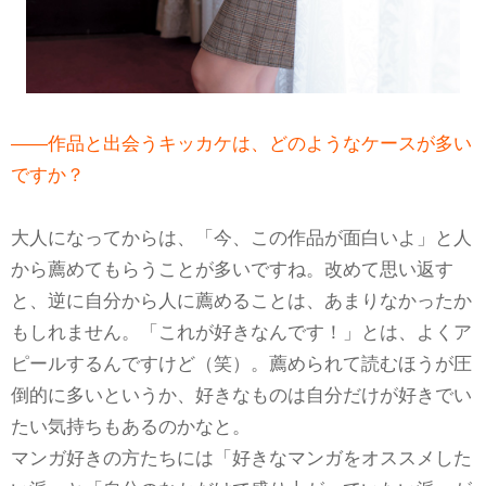
――作品と出会うキッカケは、どのようなケースが多い
ですか？
大人になってからは、「今、この作品が面白いよ」と人
から薦めてもらうことが多いですね。改めて思い返す
と、逆に自分から人に薦めることは、あまりなかったか
もしれません。「これが好きなんです！」とは、よくア
ピールするんですけど（笑）。薦められて読むほうが圧
倒的に多いというか、好きなものは自分だけが好きでい
たい気持ちもあるのかなと。
マンガ好きの方たちには「好きなマンガをオススメした