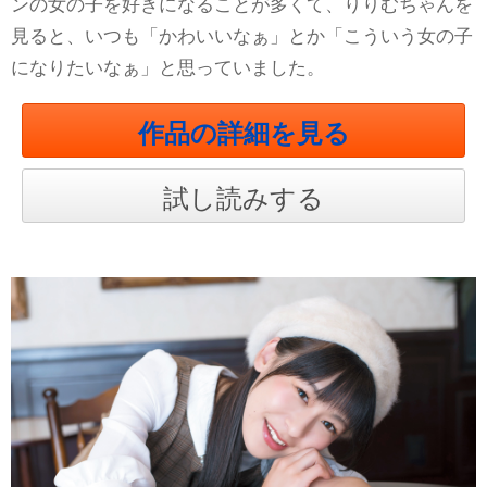
ンの女の子を好きになることが多くて、りりむちゃんを
見ると、いつも「かわいいなぁ」とか「こういう女の子
になりたいなぁ」と思っていました。
作品の詳細を見る
試し読みする