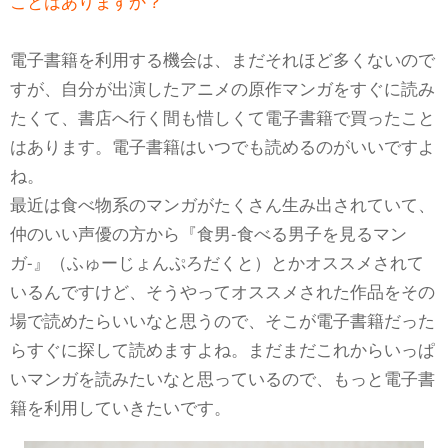
ことはありますか？
電子書籍を利用する機会は、まだそれほど多くないので
すが、自分が出演したアニメの原作マンガをすぐに読み
たくて、書店へ行く間も惜しくて電子書籍で買ったこと
はあります。電子書籍はいつでも読めるのがいいですよ
ね。
最近は食べ物系のマンガがたくさん生み出されていて、
仲のいい声優の方から『食男-食べる男子を見るマン
ガ-』（ふゅーじょんぷろだくと）とかオススメされて
いるんですけど、そうやってオススメされた作品をその
場で読めたらいいなと思うので、そこが電子書籍だった
らすぐに探して読めますよね。まだまだこれからいっぱ
いマンガを読みたいなと思っているので、もっと電子書
籍を利用していきたいです。