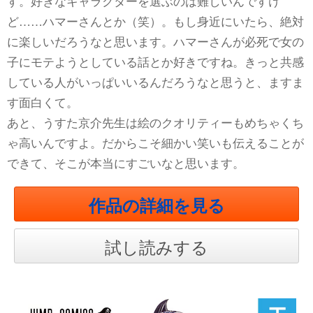
す。好きなキャラクターを選ぶのは難しいんですけ
ど……ハマーさんとか（笑）。もし身近にいたら、絶対
に楽しいだろうなと思います。ハマーさんが必死で女の
子にモテようとしている話とか好きですね。きっと共感
している人がいっぱいいるんだろうなと思うと、ますま
す面白くて。
あと、うすた京介先生は絵のクオリティーもめちゃくち
ゃ高いんですよ。だからこそ細かい笑いも伝えることが
できて、そこが本当にすごいなと思います。
作品の詳細を見る
試し読みする