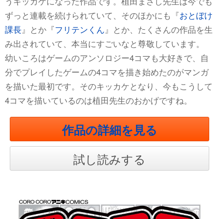
うキッカケになった作品です。植田まさし先生は今でも
ずっと連載を続けられていて、そのほかにも『
おとぼけ
課長
』とか『
フリテンくん
』とか、たくさんの作品を生
み出されていて、本当にすごいなと尊敬しています。
幼いころはゲームのアンソロジー4コマも大好きで、自
分でプレイしたゲームの4コマを描き始めたのがマンガ
を描いた最初です。そのキッカケとなり、今もこうして
4コマを描いているのは植田先生のおかげですね。
作品の詳細を見る
試し読みする