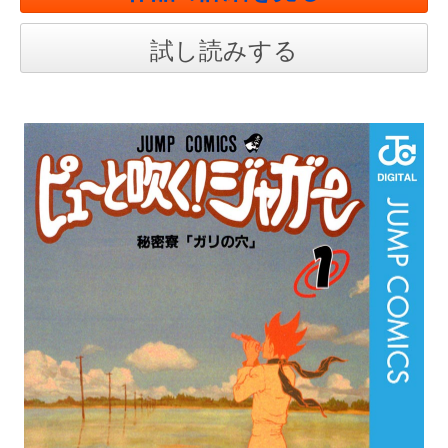
試し読みする