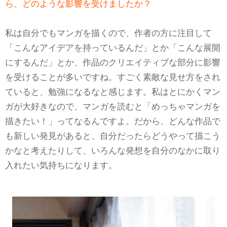
ら、どのような影響を受けましたか？
私は自分でもマンガを描くので、作者の方に注目して
「こんなアイデアを持っているんだ」とか「こんな展開
にするんだ」とか、作品のクリエイティブな部分に影響
を受けることが多いですね。すごく素敵な見せ方をされ
ていると、勉強になるなと感じます。私はとにかくマン
ガが大好きなので、マンガを読むと「めっちゃマンガを
描きたい！」ってなるんですよ。だから、どんな作品で
も新しい発見があると、自分だったらどうやって描こう
かなと考えたりして、いろんな発想を自分のなかに取り
入れたい気持ちになります。