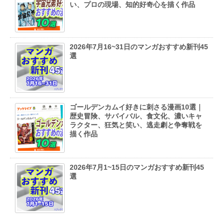
い、プロの現場、知的好奇心を描く作品
2026年7月16~31日のマンガおすすめ新刊45
選
ゴールデンカムイ好きに刺さる漫画10選｜
歴史冒険、サバイバル、食文化、濃いキャ
ラクター、狂気と笑い、逃走劇と争奪戦を
描く作品
2026年7月1~15日のマンガおすすめ新刊45
選