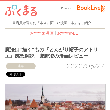
Powered by
書店員が選んだ「本当に面白い漫画・本」をご紹介！
おすすめ漫画
おすすめBL
魔法は“描く”もの『とんがり帽子のアトリ
エ』感想解説｜鷹野凌の漫画レビュー
2020/05/27
連載