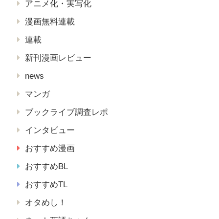
アニメ化・実写化
漫画無料連載
連載
新刊漫画レビュー
news
マンガ
ブックライブ調査レポ
インタビュー
おすすめ漫画
おすすめBL
おすすめTL
オタめし！