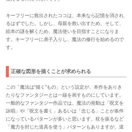
キーフリーに救出されたココは、本来なら記憶を消され
るはずでした。しかし、母親を救い出すため、そして、
絵本の謎を解くため、魔法使いを目指すことになりま
す。キーフリーに弟子入りし、魔法の修行を始めるので
す。
正確な図形を描くことが求められる
この「魔法は“描く”もの」という設定が、本作をありき
たりなファンタジーとは一線を画すものにしています。
一般的なファンタジー作品では、魔法の発動は「呪文を
詠唱」や「呪文を書く」あるいは「念じる」ことが条件
になっているパターンが多いと思います。杖を振るなど
「魔力を封じた道具を使う」パターンもありますが、道