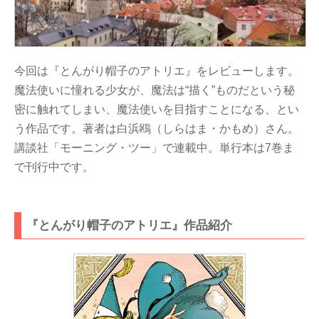
今回は『とんがり帽子のアトリエ』をレビューします。
魔法使いに憧れる少女が、魔法は“描く”ものだという秘
密に触れてしまい、魔法使いを目指すことになる、とい
う作品です。著者は白浜鴎（しらはま・かもめ）さん。
講談社「モーニング・ツー」で連載中。単行本は7巻ま
で刊行中です。
『とんがり帽子のアトリエ』作品紹介