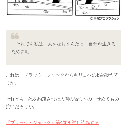
「それでも私は 人をなおすんだっ 自分が生きる
ために!!」
これは、ブラック・ジャックからキリコへの挑戦状だろ
うか。
それとも、死を約束された人間の宿命への、せめてもの
抗いだろうか。
『ブラック・ジャック』第4巻を試し読みする