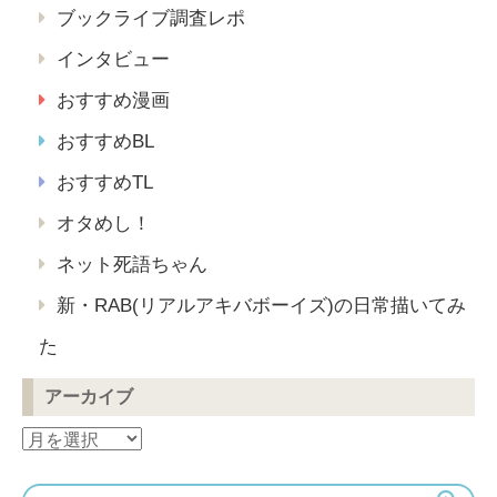
ブックライブ調査レポ
インタビュー
おすすめ漫画
おすすめBL
おすすめTL
オタめし！
ネット死語ちゃん
新・RAB(リアルアキバボーイズ)の日常描いてみ
た
アーカイブ
ア
ー
カ