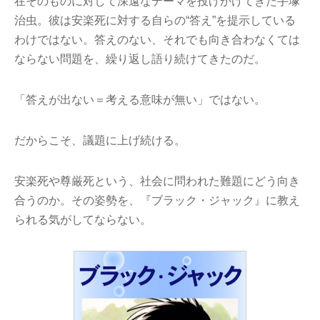
在そのものに対して深遠なテーマを投げかけてきた手塚
治虫。彼は安楽死に対する自らの“答え”を提示している
わけではない。答えのない、それでも向き合わなくては
ならない問題を、繰り返し語り続けてきたのだ。
「答えが出ない＝考える意味が無い」ではない。
だからこそ、議題に上げ続ける。
安楽死や尊厳死という、社会に問われた難題にどう向き
合うのか。その姿勢を、『ブラック・ジャック』に教え
られる気がしてならない。