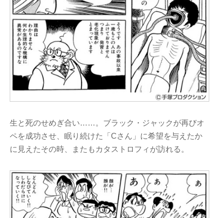
生と死のせめぎ合い……。ブラック・ジャックが再びオ
ペを成功させ、眠り続けた「Cさん」に希望を与えたか
に見えたその時、またもカタストロフィが訪れる。