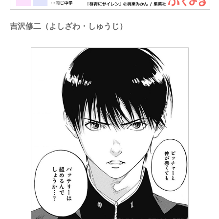
吉沢修二（よしざわ・しゅうじ）