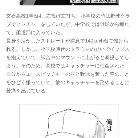
玄石高校1年5組。左投げ左打ち。小学校の時は野球クラ
ブでピッチャーをしていたが、中学校では野球から離れ
て、柔道部に入っていた。
長身を活かしたストレートが得意で140km/h台で投げら
れる。しかし、小学校時代のトラウマのせいでイップス
を抱えていて、試合中のマウンドに上がると暴投してし
まう。そのため、高校ではキャッチャーに任命された。
自分からエースピッチャーの座と野球を奪った空のこと
をひどく嫌っていて、彼のキャッチャーを務めることに
苦痛を感じている。