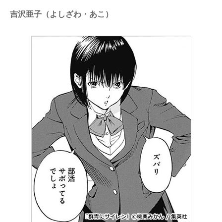
吉沢亜子（よしざわ・あこ）