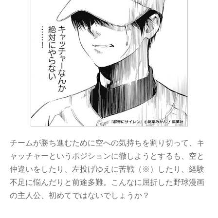
チームが勝ち進むために空への気持ちを割り切って、キ
ャッチャーというポジションに徹しようとするも、空と
仲違いをしたり、左投げゆえに苦戦（※）したり、経験
不足に悩んだりと前途多難。こんなに屈折した野球漫画
の主人公、初めてではないでしょうか？