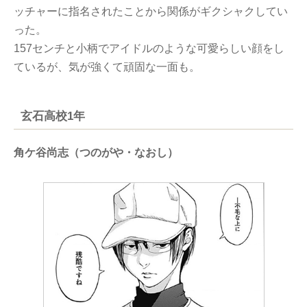
ッチャーに指名されたことから関係がギクシャクしてい
った。
157センチと小柄でアイドルのような可愛らしい顔をし
ているが、気が強くて頑固な一面も。
玄石高校1年
角ケ谷尚志（つのがや・なおし）