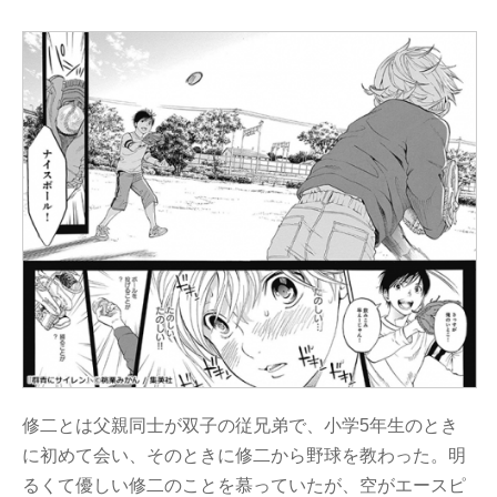
修二とは父親同士が双子の従兄弟で、小学5年生のとき
に初めて会い、そのときに修二から野球を教わった。明
るくて優しい修二のことを慕っていたが、空がエースピ