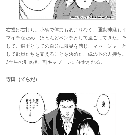
右投げ右打ち。小柄で体力もあまりなく、運動神経もイ
マイチなため、ほとんどベンチとして過ごしてきた。そ
して、選手としての自分に限界を感じ、マネージャーと
して部員たちを支えることを決めた、縁の下の力持ち。
3年生の引退後、副キャプテンに任命される。
寺田（てらだ）