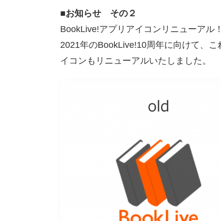
■お知らせ その２
BookLive!アプリアイコンリニューアル
2021年のBookLive!10周年に向け
イコンもリニューアルいたしました。