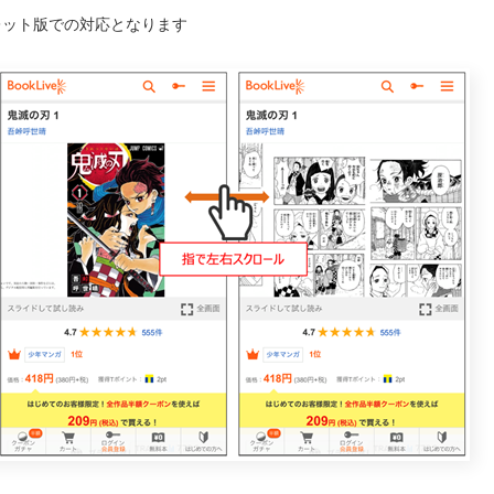
ブレット版での対応となります