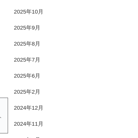
2025年10月
2025年9月
2025年8月
2025年7月
2025年6月
2025年2月
2024年12月
、
2024年11月