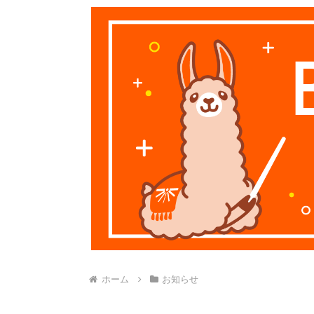
ホーム
お知らせ