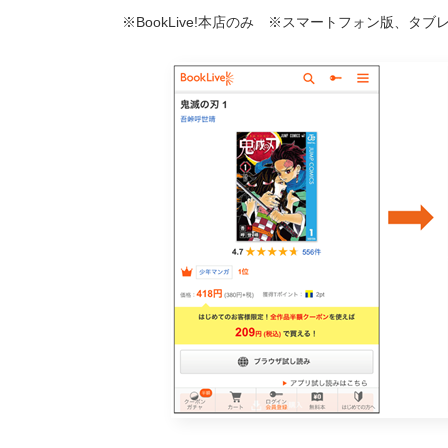
※BookLive!本店のみ ※スマートフォン版、タ