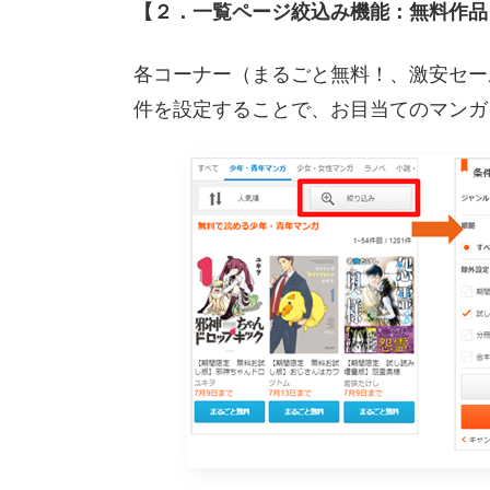
【２．一覧ページ絞込み機能：無料作品
各コーナー（まるごと無料！、激安セー
件を設定することで、お目当てのマンガ