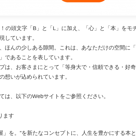
ve！の頭文字「B」と「L」に加え、「心」と「本」をモ
現しています。
、ほんの少しある隙間。これは、あなただけの空間に「
」であることを表しています。
プは、お客さまにとって「等身大で・信頼できる・好奇
の想いが込められています。
ては、以下のWebサイトをご参照ください。
ります
ンガ部屋」を。”を新たなコンセプトに、人生を豊かにする本