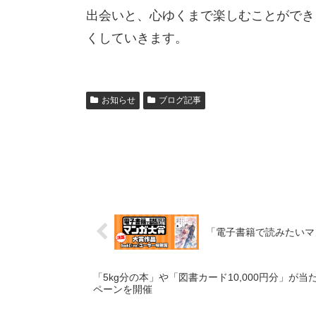
出会いと、心ゆくまで楽しむことができ
くしていきます。
お知らせ
ブログ記事
「電子書籍で読みたいマ
「5kg分の本」や「図書カード10,000円分」が当た
ペーンを開催