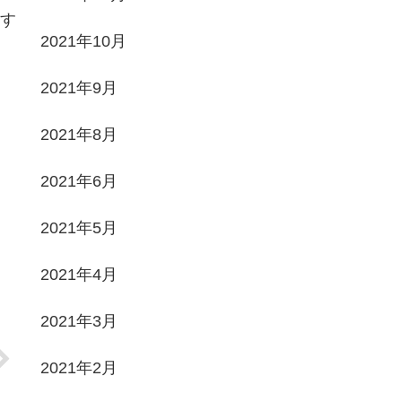
す
2021年10月
2021年9月
2021年8月
2021年6月
2021年5月
2021年4月
2021年3月
2021年2月