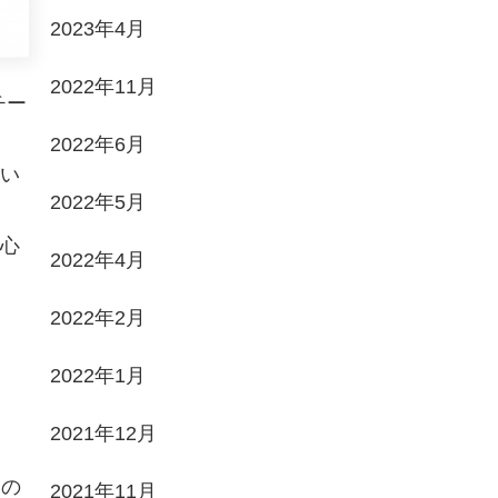
2023年4月
2022年11月
チー
2022年6月
い
2022年5月
心
2022年4月
2022年2月
2022年1月
2021年12月
との
2021年11月