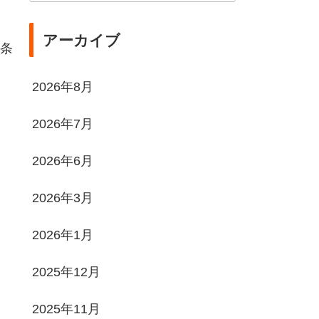
アーカイブ
条
2026年8月
2026年7月
2026年6月
2026年3月
2026年1月
2025年12月
2025年11月