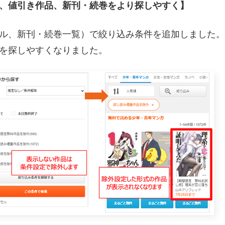
、値引き作品、新刊・続巻をより探しやすく】
ル、新刊・続巻一覧）で絞り込み条件を追加しました。
を探しやすくなりました。