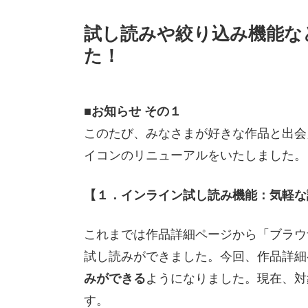
試し読みや絞り込み機能な
た！
■
お知らせ その１
このたび、みなさまが好きな作品と出会
イコンのリニューアルをいたしました。
【１．インライン試し読み機能：気軽な
これまでは作品詳細ページから「ブラウ
試し読みができました。今回、作品詳細
みができる
ようになりました。現在、対
す。