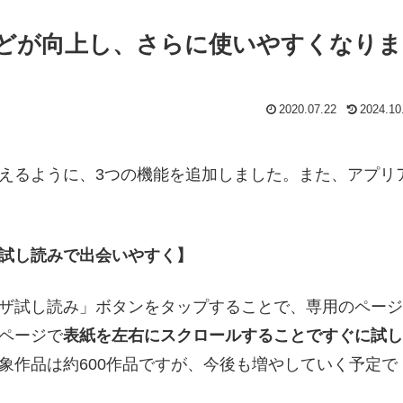
どが向上し、さらに使いやすくなりま
2020.07.22
2024.10
えるように、3つの機能を追加しました。また、アプリ
試し読みで出会いやすく】
ザ試し読み」ボタンをタップすることで、専用のページ
ページで
表紙を左右にスクロールすることですぐに試し
象作品は約600作品ですが、今後も増やしていく予定で