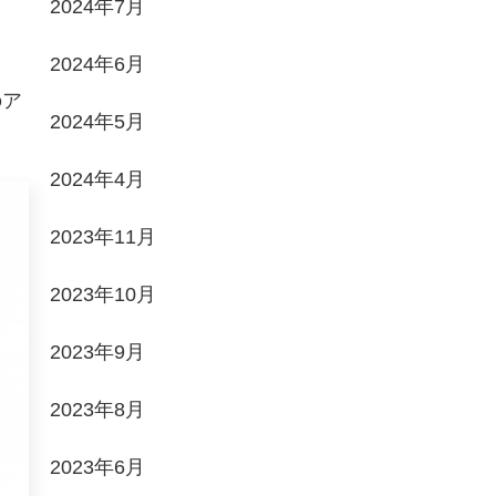
2024年7月
2024年6月
のア
2024年5月
2024年4月
2023年11月
2023年10月
2023年9月
2023年8月
2023年6月